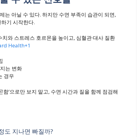
제는 아닐 수 있다. 하지만 수면 부족이 습관이 되면,
변하기 시작한다.
수치와 스트레스 호르몬을 높이고, 심혈관·대사 질환
ard Health+1
낌
워지는 변화
는 경우
곤함’으로만 보지 말고, 수면 시간과 질을 함께 점검해
 정도 지나면 빠질까?