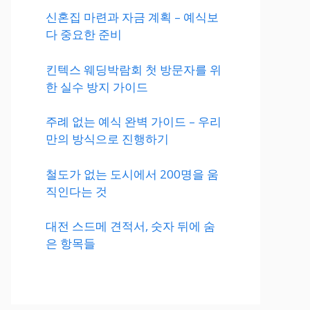
신혼집 마련과 자금 계획 – 예식보
다 중요한 준비
킨텍스 웨딩박람회 첫 방문자를 위
한 실수 방지 가이드
주례 없는 예식 완벽 가이드 – 우리
만의 방식으로 진행하기
철도가 없는 도시에서 200명을 움
직인다는 것
대전 스드메 견적서, 숫자 뒤에 숨
은 항목들