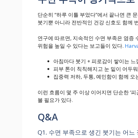
단순히 “하루 이틀 부었다”에서 끝나면 큰 문
붓기뿐 아니라 전반적인 건강 신호도 함께 
연구에 따르면, 지속적인 수면 부족은 염증 
위험을 높일 수 있다는 보고들이 있다.
Harv
아침마다 붓기 + 피로감이 쌓이는 느
피부 톤이 칙칙해지고 눈 밑이 어두
집중력 저하, 두통, 예민함이 함께 오
이런 흐름이 몇 주 이상 이어지면 단순한 ‘피
볼 필요가 있다.
Q&A
Q1. 수면 부족으로 생긴 붓기는 어느