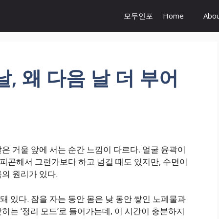
모두인포
Home
Abo
, 왜 다음 날 더 부어
은 거울 앞에 서는 순간 느낌이 다르다. 얼굴 윤곽이
히 피곤해서 그런가보다 하고 넘길 때도 있지만, 수면이
의 원리가 있다.
 있다. 잠을 자는 동안 몸은 낮 동안 쌓인 노폐물과
히는 ‘정리 모드’로 들어가는데, 이 시간이 충분하지