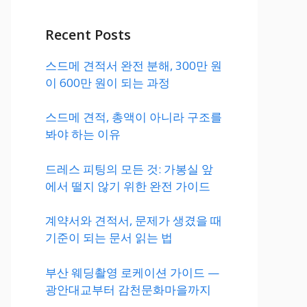
Recent Posts
스드메 견적서 완전 분해, 300만 원
이 600만 원이 되는 과정
스드메 견적, 총액이 아니라 구조를
봐야 하는 이유
드레스 피팅의 모든 것: 가봉실 앞
에서 떨지 않기 위한 완전 가이드
계약서와 견적서, 문제가 생겼을 때
기준이 되는 문서 읽는 법
부산 웨딩촬영 로케이션 가이드 —
광안대교부터 감천문화마을까지