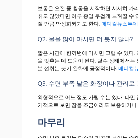
보통은 오전 중 활동을 시작하면 서서히 가라
취도 많았다면 하루 종일 무겁게 느껴질 수 있
질 만큼 만성화되기도 한다.
메디컬뉴스투데
Q2. 물을 많이 마시면 더 붓지 않나?
짧은 시간에 한꺼번에 마시면 그럴 수 있다.
을 맞추는 데 도움이 된다. 탈수 상태에서는 
분 섭취는 붓기 완화에 긍정적이다.
메디컬뉴
Q3. 수면 부족 날은 화장이나 관리로 
외형적으로 어느 정도 가릴 수는 있다. 다만
기적으로 보면 잠을 조금이라도 보충하거나 
마무리
수면 부족 붓기는 단순히 피곤해 보이는 수준