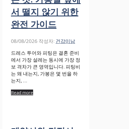
서 떨지 않기 위한
완전 가이드
08/08/2026
작성자:
건강미남
드레스 투어와 피팅은 결혼 준비
에서 가장 설레는 동시에 가장 정
보 격차가 큰 영역입니다. 피팅비
는 왜 내는지, 가봉은 몇 번을 하
는지, …
Read more