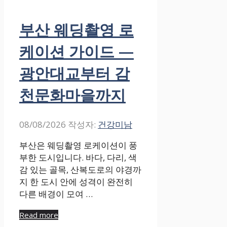
부산 웨딩촬영 로
케이션 가이드 —
광안대교부터 감
천문화마을까지
08/08/2026
작성자:
건강미남
부산은 웨딩촬영 로케이션이 풍
부한 도시입니다. 바다, 다리, 색
감 있는 골목, 산복도로의 야경까
지 한 도시 안에 성격이 완전히
다른 배경이 모여 …
Read more