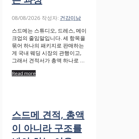
08/08/2026
작성자:
건강미남
스드메는 스튜디오, 드레스, 메이
크업의 줄임말입니다. 세 항목을
묶어 하나의 패키지로 판매하는
게 국내 웨딩 시장의 관행이고,
그래서 견적서가 총액 하나로 …
Read more
스드메 견적, 총액
이 아니라 구조를