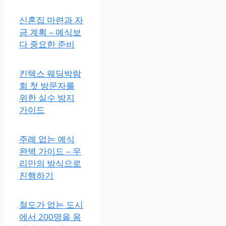
신혼집 마련과 자
금 계획 – 예식보
다 중요한 준비
킨텍스 웨딩박람
회 첫 방문자를
위한 실수 방지
가이드
주례 없는 예식
완벽 가이드 – 우
리만의 방식으로
진행하기
철도가 없는 도시
에서 200명을 움