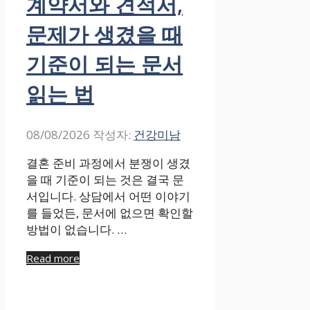
계약서와 견적서,
문제가 생겼을 때
기준이 되는 문서
읽는 법
08/08/2026
작성자:
건강미남
결혼 준비 과정에서 분쟁이 생겼
을 때 기준이 되는 것은 결국 문
서입니다. 상담에서 어떤 이야기
를 들었든, 문서에 없으면 확인할
방법이 없습니다. …
Read more